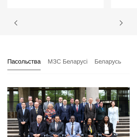
Пасольства
МЗС Беларусі
Беларусь